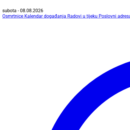
subota - 08.08.2026
Osmrtnice
Kalendar događanja
Radovi u tijeku
Poslovni adres