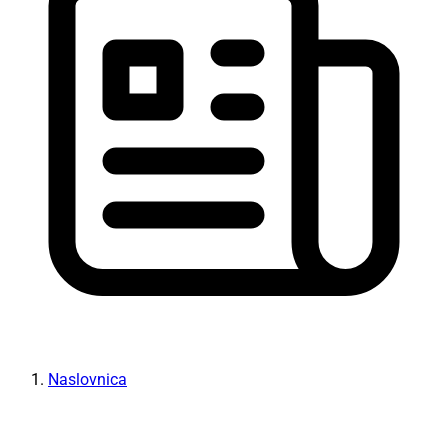
Naslovnica