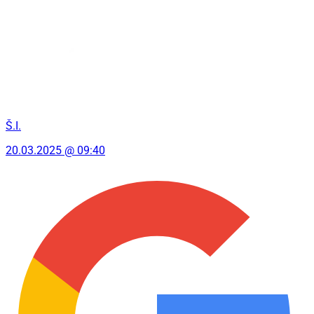
Š.I.
20.03.2025 @ 09:40