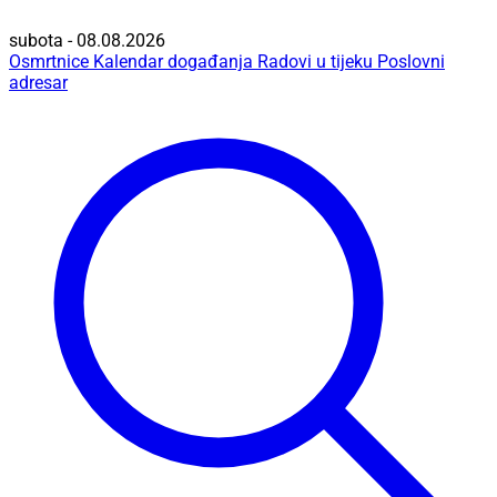
subota - 08.08.2026
Osmrtnice
Kalendar događanja
Radovi u tijeku
Poslovni
adresar