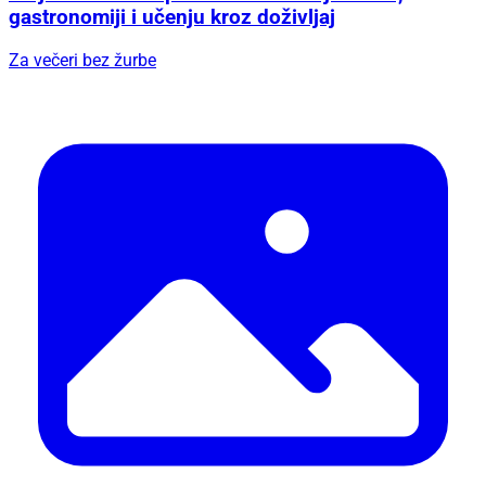
gastronomiji i učenju kroz doživljaj
Za večeri bez žurbe