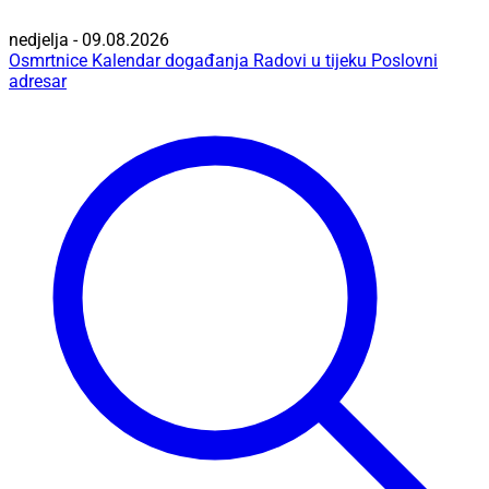
nedjelja - 09.08.2026
Osmrtnice
Kalendar događanja
Radovi u tijeku
Poslovni
adresar