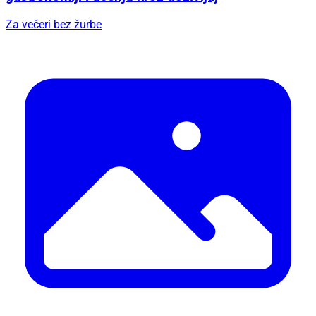
Za večeri bez žurbe