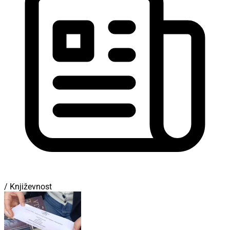
/ Književnost