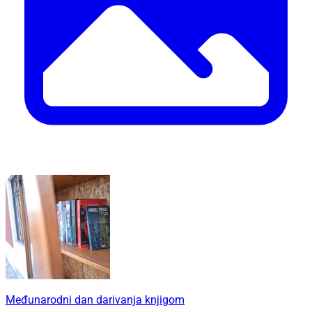
Međunarodni dan darivanja knjigom