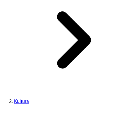
Kultura