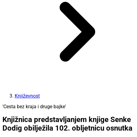
Književnost
'Cesta bez kraja i druge bajke'
Knjižnica predstavljanjem knjige Senke
Dodig obilježila 102. obljetnicu osnutka