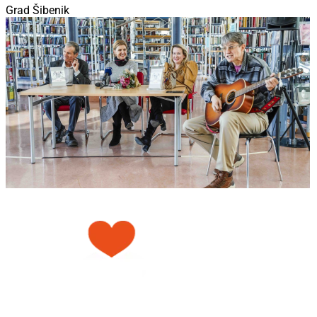
Grad Šibenik