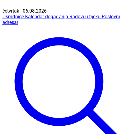
četvrtak - 06.08.2026
Osmrtnice
Kalendar događanja
Radovi u tijeku
Poslovni
adresar