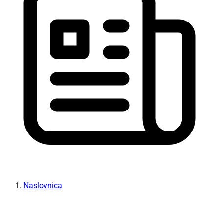
Naslovnica