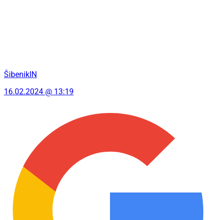
ŠibenikIN
16.02.2024 @ 13:19