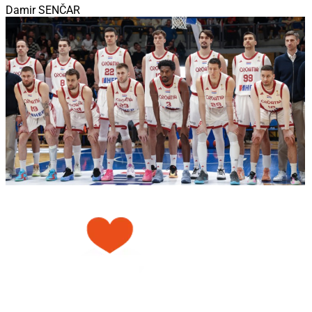
Damir SENČAR