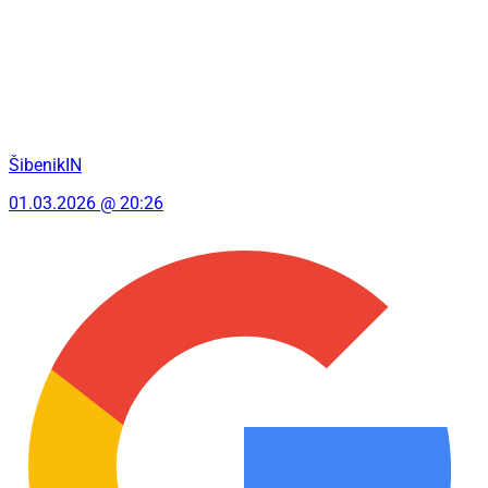
ŠibenikIN
01.03.2026 @ 20:26