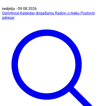
nedjelja - 09.08.2026
Osmrtnice
Kalendar događanja
Radovi u tijeku
Poslovni
adresar