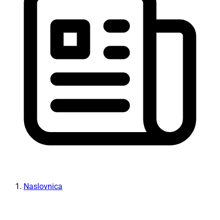
Naslovnica