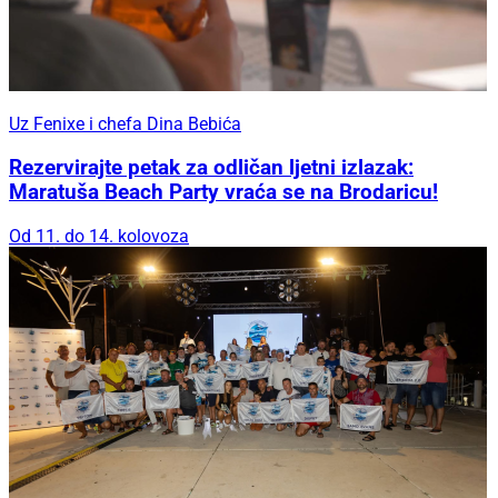
Uz Fenixe i chefa Dina Bebića
Rezervirajte petak za odličan ljetni izlazak:
Maratuša Beach Party vraća se na Brodaricu!
Od 11. do 14. kolovoza