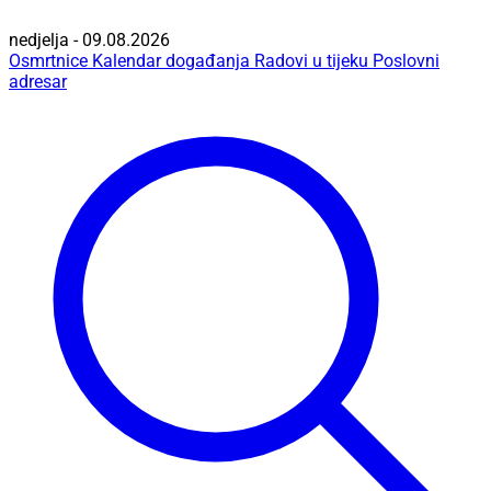
nedjelja - 09.08.2026
Osmrtnice
Kalendar događanja
Radovi u tijeku
Poslovni
adresar