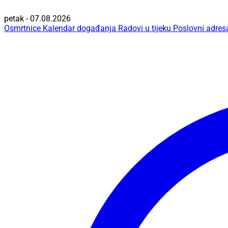
petak - 07.08.2026
Osmrtnice
Kalendar događanja
Radovi u tijeku
Poslovni adres