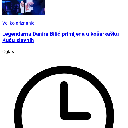
Veliko priznanje
Legendarna Danira Bilić primljena u košarkašku
Kuću slavnih
Oglas