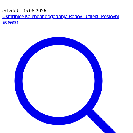
četvrtak - 06.08.2026
Osmrtnice
Kalendar događanja
Radovi u tijeku
Poslovni
adresar