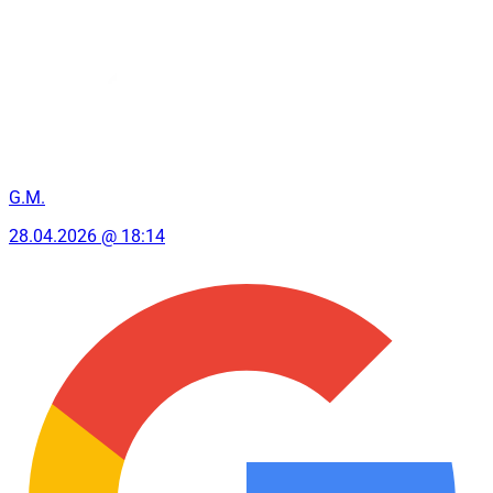
G.M.
28.04.2026 @ 18:14