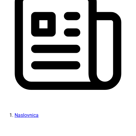
Naslovnica