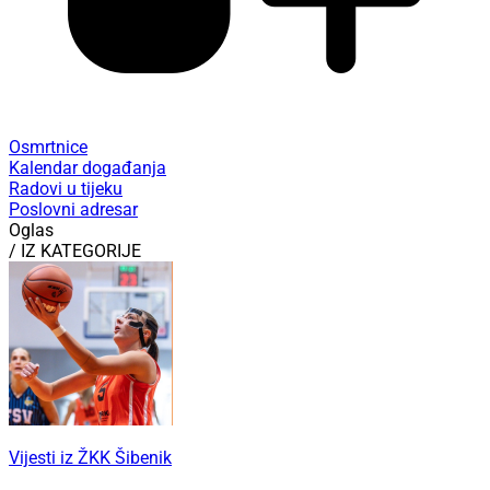
Osmrtnice
Kalendar događanja
Radovi u tijeku
Poslovni adresar
Oglas
/ IZ KATEGORIJE
Vijesti iz ŽKK Šibenik