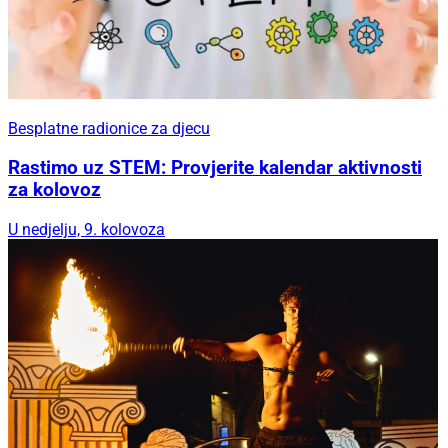
Besplatne radionice za djecu
Rastimo uz STEM: Provjerite kalendar aktivnosti
za kolovoz
U nedjelju, 9. kolovoza