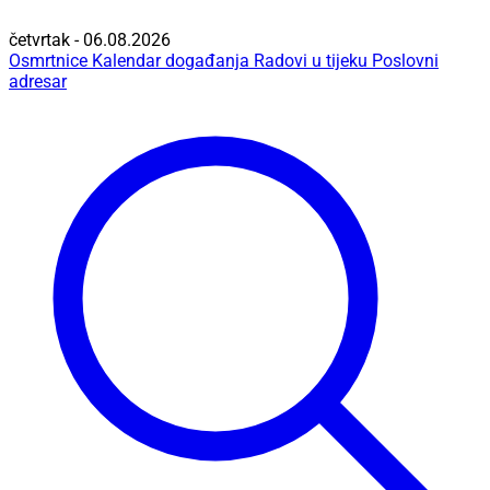
četvrtak - 06.08.2026
Osmrtnice
Kalendar događanja
Radovi u tijeku
Poslovni
adresar