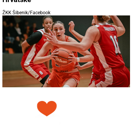
ŽKK Šibenik/Facebook