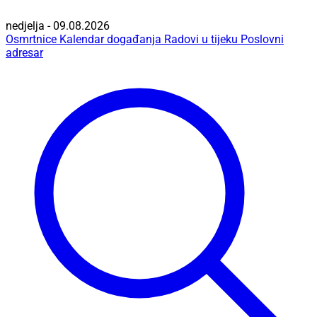
nedjelja - 09.08.2026
Osmrtnice
Kalendar događanja
Radovi u tijeku
Poslovni
adresar