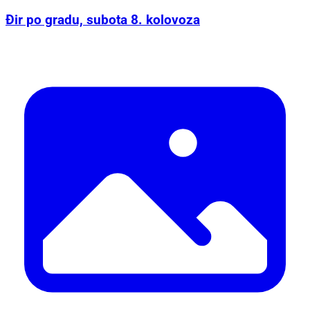
Đir po gradu, subota 8. kolovoza