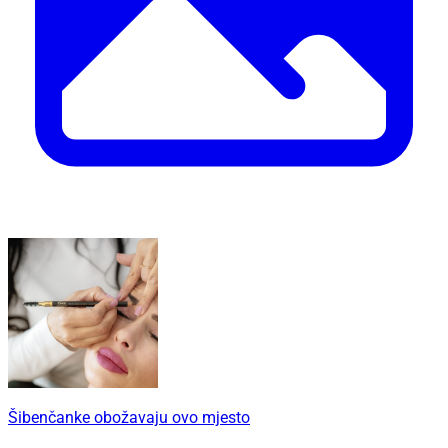
Šibenčanke obožavaju ovo mjesto