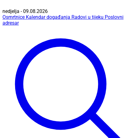
nedjelja - 09.08.2026
Osmrtnice
Kalendar događanja
Radovi u tijeku
Poslovni
adresar