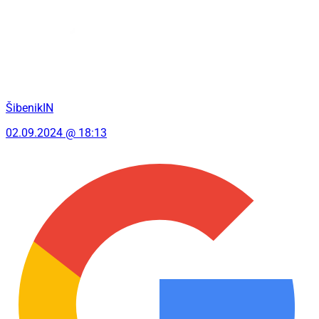
ŠibenikIN
02.09.2024 @ 18:13