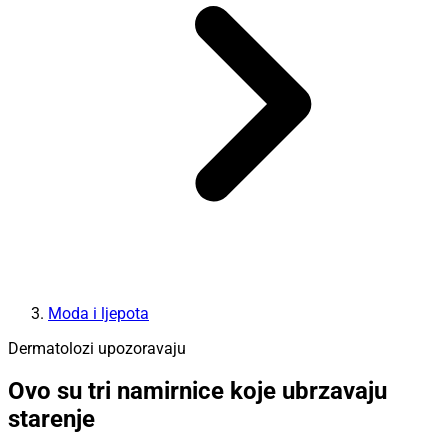
Moda i ljepota
Dermatolozi upozoravaju
Ovo su tri namirnice koje ubrzavaju
starenje