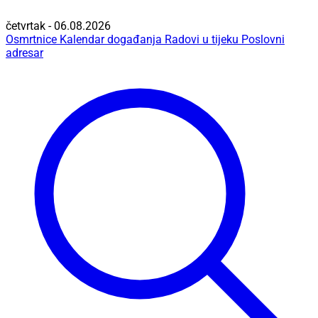
četvrtak - 06.08.2026
Osmrtnice
Kalendar događanja
Radovi u tijeku
Poslovni
adresar