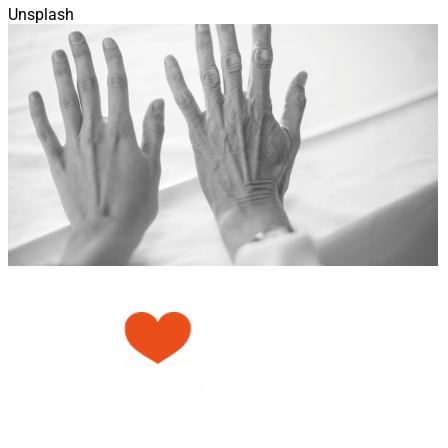
Unsplash