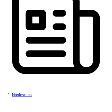
Naslovnica