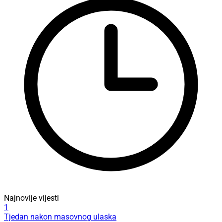
Najnovije vijesti
1
Tjedan nakon masovnog ulaska