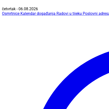
četvrtak - 06.08.2026
Osmrtnice
Kalendar događanja
Radovi u tijeku
Poslovni adres