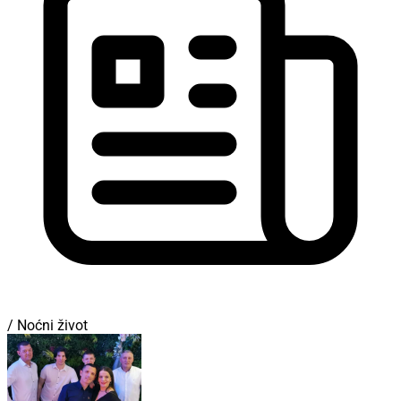
/ Noćni život