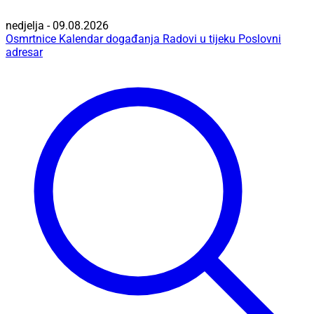
nedjelja - 09.08.2026
Osmrtnice
Kalendar događanja
Radovi u tijeku
Poslovni
adresar