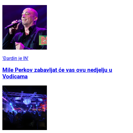
'Đardin je IN'
Mile Perkov zabavljat će vas ovu nedjelju u
Vodicama