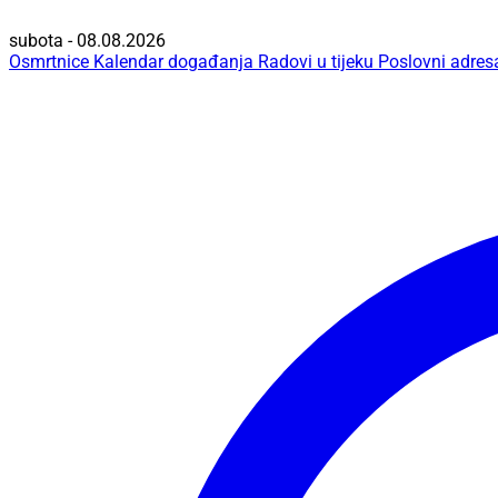
subota - 08.08.2026
Osmrtnice
Kalendar događanja
Radovi u tijeku
Poslovni adres