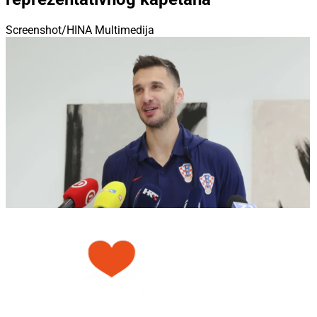
Screenshot/HINA Multimedija