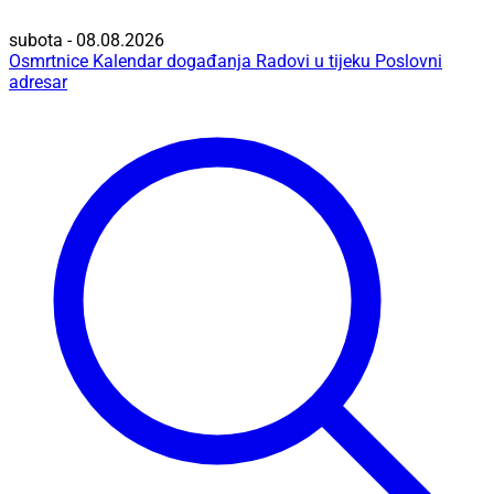
subota - 08.08.2026
Osmrtnice
Kalendar događanja
Radovi u tijeku
Poslovni
adresar