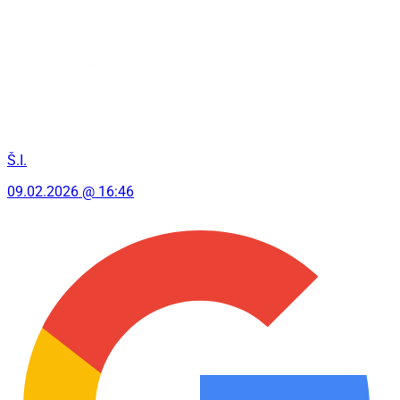
Š.I.
09.02.2026 @ 16:46