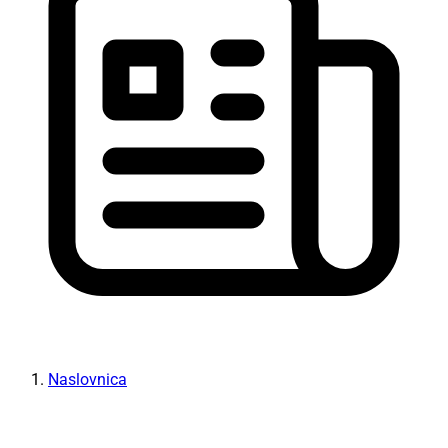
Naslovnica