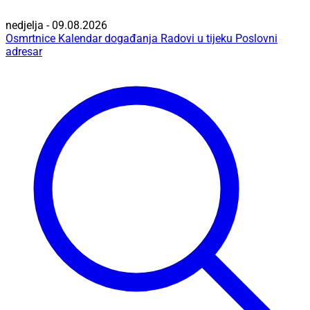
nedjelja - 09.08.2026
Osmrtnice
Kalendar događanja
Radovi u tijeku
Poslovni
adresar