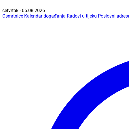
četvrtak - 06.08.2026
Osmrtnice
Kalendar događanja
Radovi u tijeku
Poslovni adres