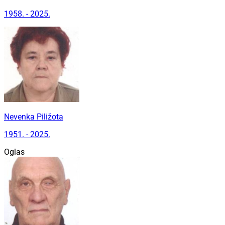
1958. - 2025.
Nevenka Piližota
1951. - 2025.
Oglas