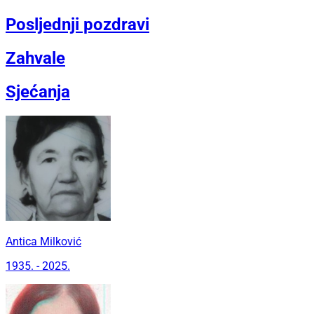
Posljednji pozdravi
Zahvale
Sjećanja
Antica Milković
1935. - 2025.