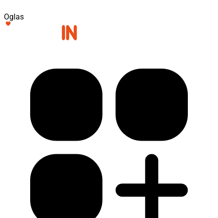
Oglas