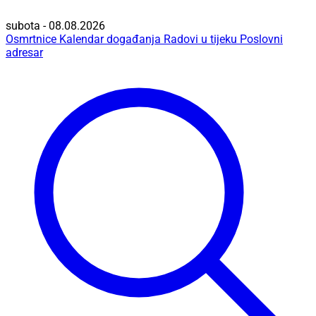
subota - 08.08.2026
Osmrtnice
Kalendar događanja
Radovi u tijeku
Poslovni
adresar