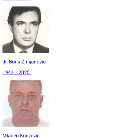
dr. Boris Zmijanović
1943. - 2025.
Mladen Knežević