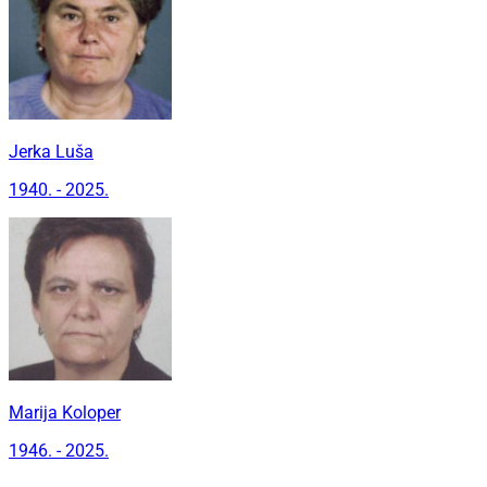
Jerka Luša
1940. - 2025.
Marija Koloper
1946. - 2025.