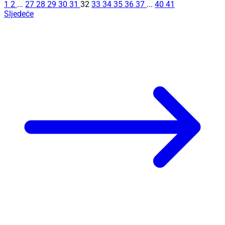
1
2
...
27
28
29
30
31
32
33
34
35
36
37
...
40
41
Sljedeće