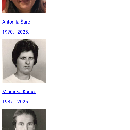
Antonija Šare
1970. - 2025.
Mladinka Kuduz
1937. - 2025.