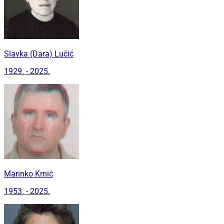
Slavka (Dara) Lučić
1929. - 2025.
Marinko Krnić
1953. - 2025.