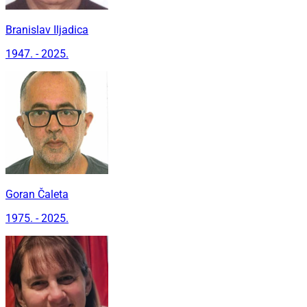
Branislav Iljadica
1947. - 2025.
Goran Čaleta
1975. - 2025.