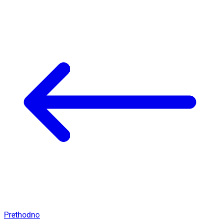
Prethodno