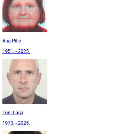
Ana Pilić
1951. - 2025.
Toni Laća
1970. - 2025.