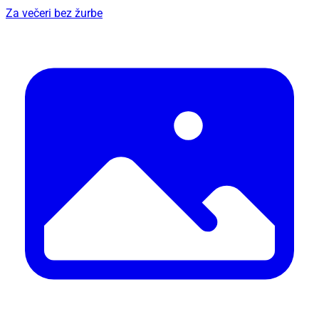
Za večeri bez žurbe