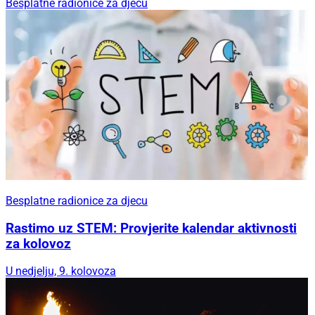
Besplatne radionice za djecu
Besplatne radionice za djecu
Rastimo uz STEM: Provjerite kalendar aktivnosti
za kolovoz
U nedjelju, 9. kolovoza