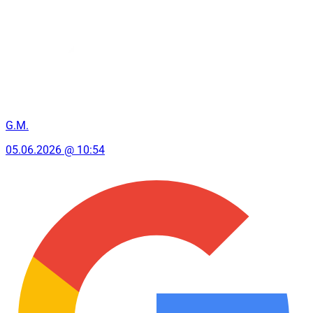
G.M.
05.06.2026 @ 10:54