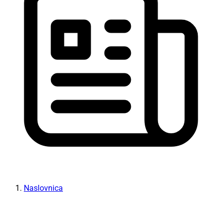
Naslovnica