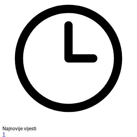
Najnovije vijesti
1