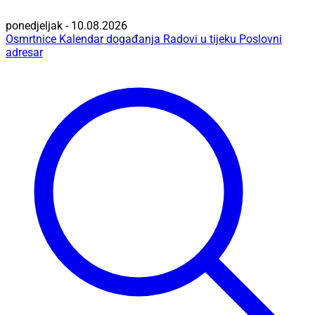
ponedjeljak - 10.08.2026
Osmrtnice
Kalendar događanja
Radovi u tijeku
Poslovni
adresar