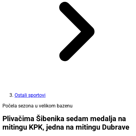
Ostali sportovi
Počela sezona u velikom bazenu
Plivačima Šibenika sedam medalja na
mitingu KPK, jedna na mitingu Dubrave