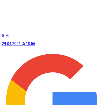
G.M.
29.04.2026 @ 18:56