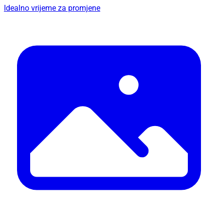
Idealno vrijeme za promjene