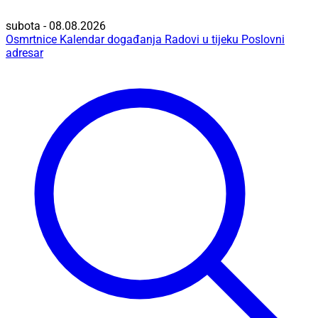
subota - 08.08.2026
Osmrtnice
Kalendar događanja
Radovi u tijeku
Poslovni
adresar