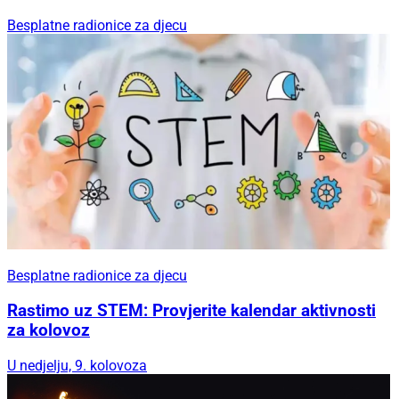
Besplatne radionice za djecu
Besplatne radionice za djecu
Rastimo uz STEM: Provjerite kalendar aktivnosti
za kolovoz
U nedjelju, 9. kolovoza