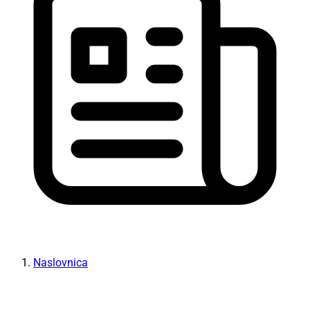
Naslovnica