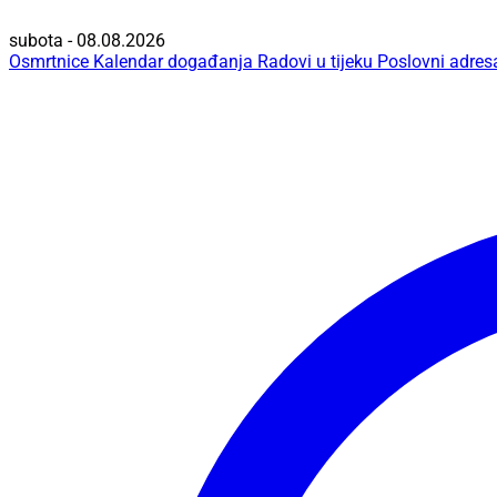
subota - 08.08.2026
Osmrtnice
Kalendar događanja
Radovi u tijeku
Poslovni adres