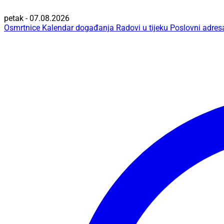
petak - 07.08.2026
Osmrtnice
Kalendar događanja
Radovi u tijeku
Poslovni adres