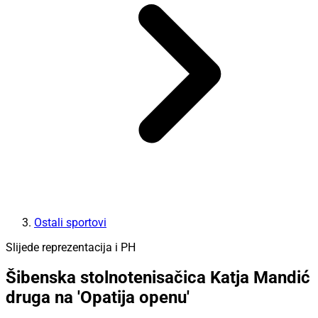
Ostali sportovi
Slijede reprezentacija i PH
Šibenska stolnotenisačica Katja Mandić
druga na 'Opatija openu'