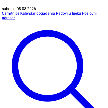
subota - 08.08.2026
Osmrtnice
Kalendar događanja
Radovi u tijeku
Poslovni
adresar