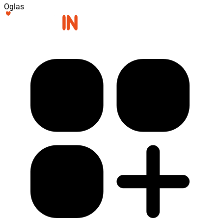
Oglas