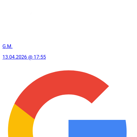
G.M.
13.04.2026 @ 17:55