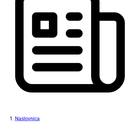
Naslovnica