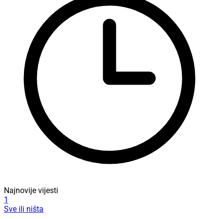
Najnovije vijesti
1
Sve ili ništa