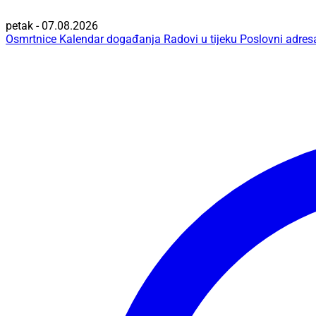
petak - 07.08.2026
Osmrtnice
Kalendar događanja
Radovi u tijeku
Poslovni adres