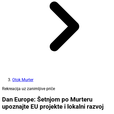
Otok Murter
Rekreacija uz zanimljive priče
Dan Europe: Šetnjom po Murteru
upoznajte EU projekte i lokalni razvoj