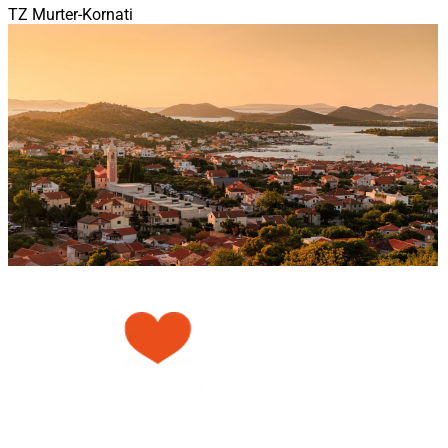
TZ Murter-Kornati