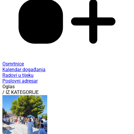
Osmrtnice
Kalendar događanja
Radovi u tijeku
Poslovni adresar
Oglas
/ IZ KATEGORIJE