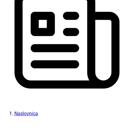
Naslovnica