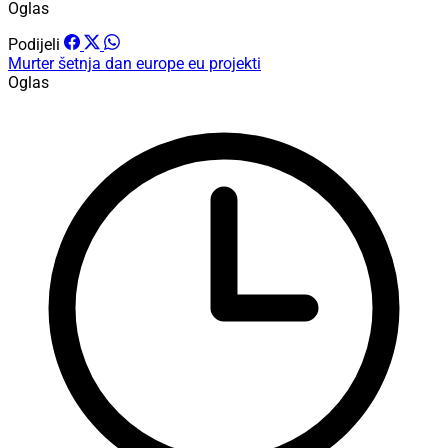
Oglas
Podijeli
Murter
šetnja
dan europe
eu projekti
Oglas