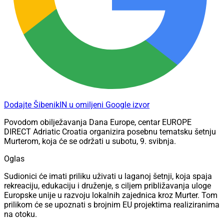
Dodajte ŠibenikIN u omiljeni Google izvor
Povodom obilježavanja Dana Europe, centar EUROPE
DIRECT Adriatic Croatia organizira posebnu tematsku šetnju
Murterom, koja će se održati u subotu, 9. svibnja.
Oglas
Sudionici će imati priliku uživati u laganoj šetnji, koja spaja
rekreaciju, edukaciju i druženje, s ciljem približavanja uloge
Europske unije u razvoju lokalnih zajednica kroz Murter. Tom
prilikom će se upoznati s brojnim EU projektima realiziranima
na otoku.