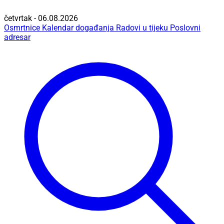
četvrtak - 06.08.2026
Osmrtnice
Kalendar događanja
Radovi u tijeku
Poslovni
adresar