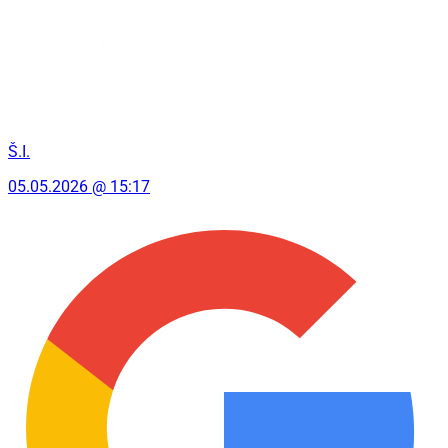
Š.I.
05.05.2026 @ 15:17