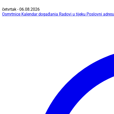
četvrtak - 06.08.2026
Osmrtnice
Kalendar događanja
Radovi u tijeku
Poslovni adres