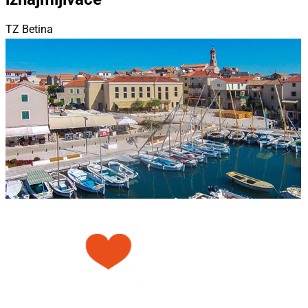
TZ Betina