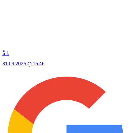
Š.I.
31.03.2025 @ 15:46