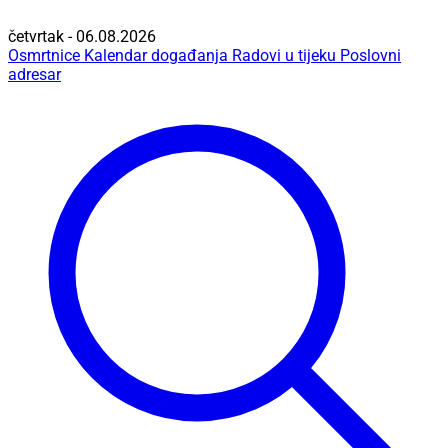
četvrtak - 06.08.2026
Osmrtnice
Kalendar događanja
Radovi u tijeku
Poslovni
adresar