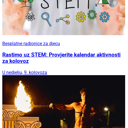
Besplatne radionice za djecu
Rastimo uz STEM: Provjerite kalendar aktivnosti
za kolovoz
U nedjelju, 9. kolovoza