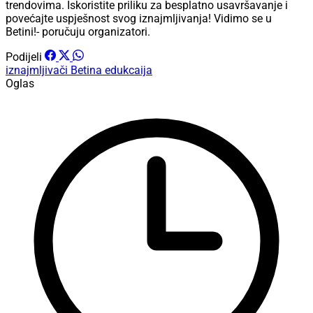
trendovima. Iskoristite priliku za besplatno usavršavanje i
povećajte uspješnost svog iznajmljivanja! Vidimo se u
Betini!- poručuju organizatori.
Podijeli
iznajmljivači
Betina
edukcaija
Oglas