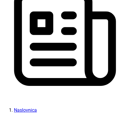
Naslovnica