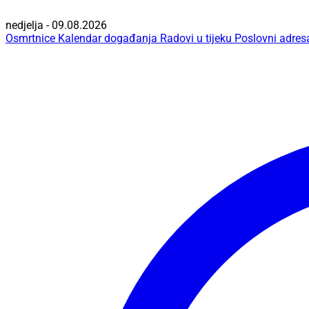
nedjelja - 09.08.2026
Osmrtnice
Kalendar događanja
Radovi u tijeku
Poslovni adres