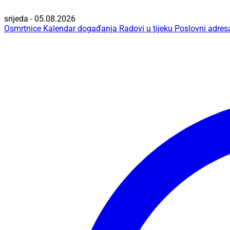
srijeda - 05.08.2026
Osmrtnice
Kalendar događanja
Radovi u tijeku
Poslovni adres