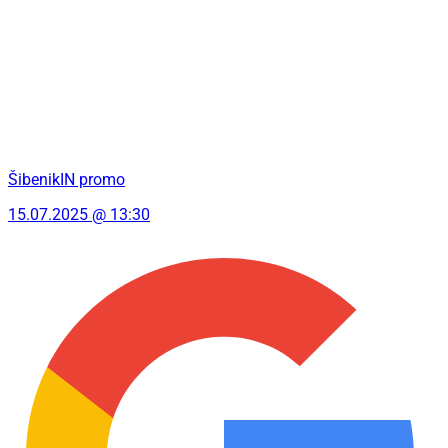
ŠibenikIN promo
15.07.2025 @ 13:30