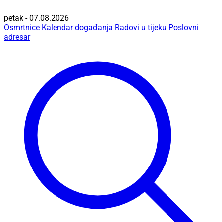
petak - 07.08.2026
Osmrtnice
Kalendar događanja
Radovi u tijeku
Poslovni
adresar