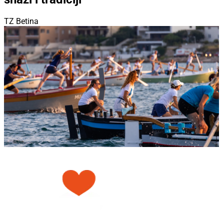
TZ Betina