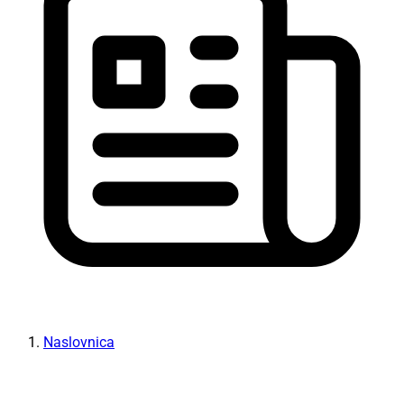
Naslovnica