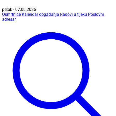
petak - 07.08.2026
Osmrtnice
Kalendar događanja
Radovi u tijeku
Poslovni
adresar