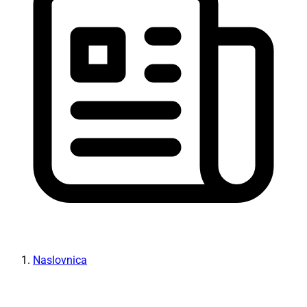
Naslovnica