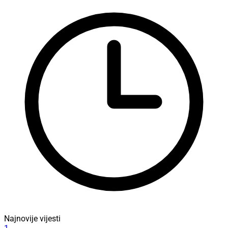
Najnovije vijesti