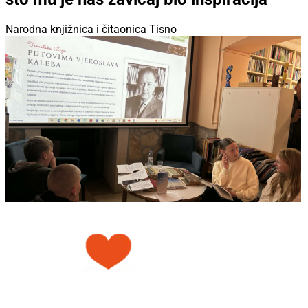
Narodna knjižnica i čitaonica Tisno