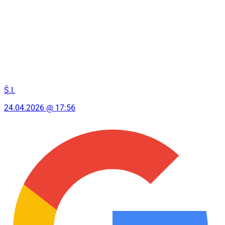
Š.I.
24.04.2026 @ 17:56