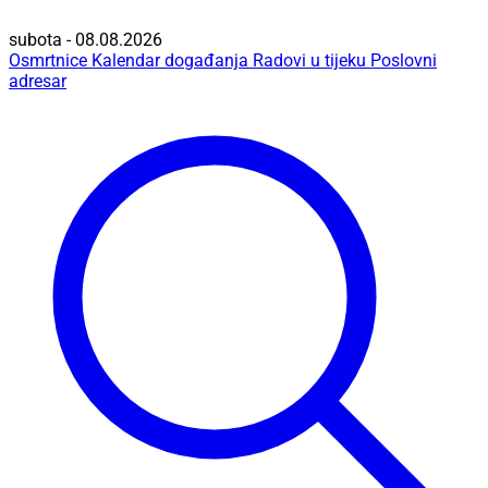
subota - 08.08.2026
Osmrtnice
Kalendar događanja
Radovi u tijeku
Poslovni
adresar