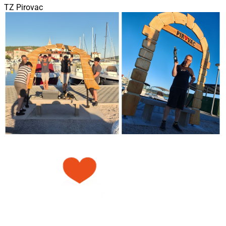
TZ Pirovac