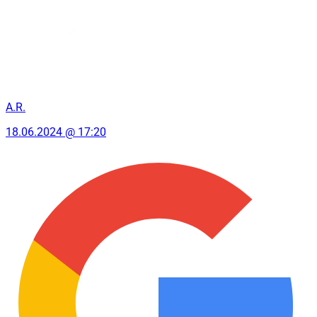
A.R.
18.06.2024 @ 17:20