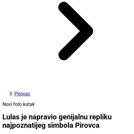
Pirovac
Novi foto kutak
Lulas je napravio genijalnu repliku
najpoznatijeg simbola Pirovca