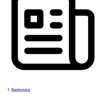
Naslovnica