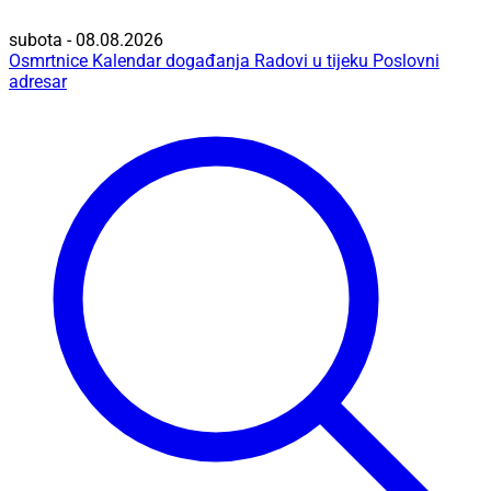
subota - 08.08.2026
Osmrtnice
Kalendar događanja
Radovi u tijeku
Poslovni
adresar