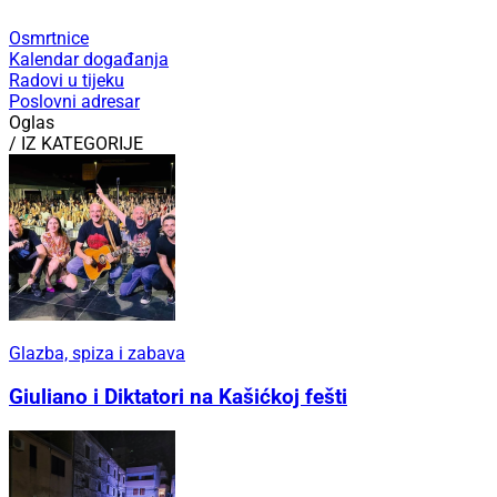
Osmrtnice
Kalendar događanja
Radovi u tijeku
Poslovni adresar
Oglas
/ IZ KATEGORIJE
Glazba, spiza i zabava
Giuliano i Diktatori na Kašićkoj fešti