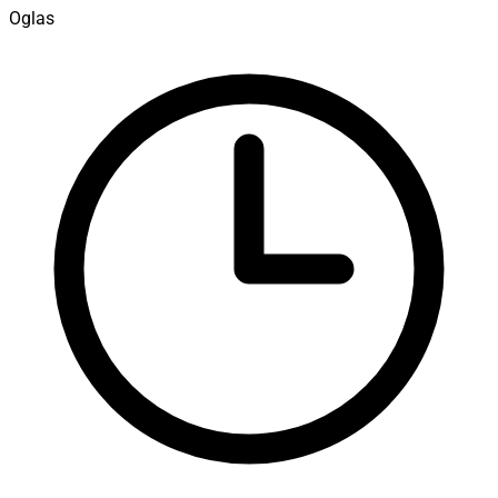
Oglas