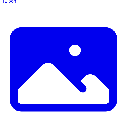
12:38h