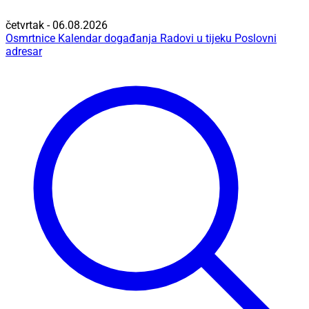
četvrtak - 06.08.2026
Osmrtnice
Kalendar događanja
Radovi u tijeku
Poslovni
adresar