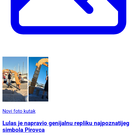
Novi foto kutak
Lulas je napravio genijalnu repliku najpoznatijeg
simbola Pirovca