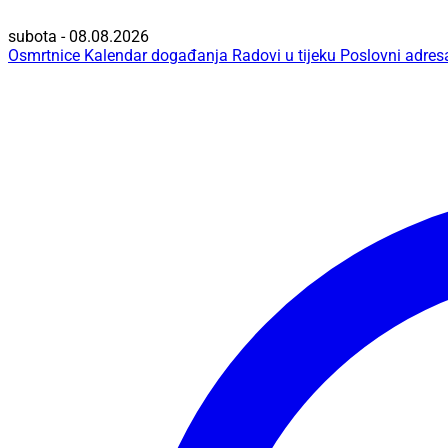
subota - 08.08.2026
Osmrtnice
Kalendar događanja
Radovi u tijeku
Poslovni adres