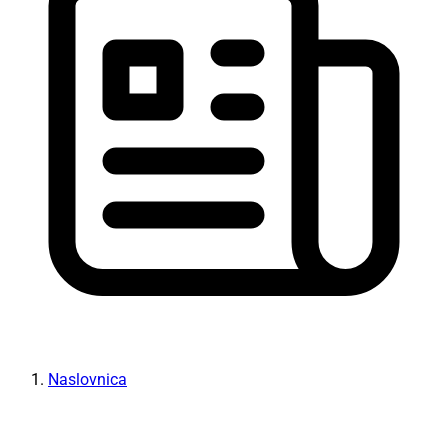
Naslovnica