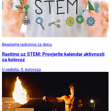
Besplatne radionice za djecu
Rastimo uz STEM: Provjerite kalendar aktivnosti
za kolovoz
U nedjelju, 9. kolovoza