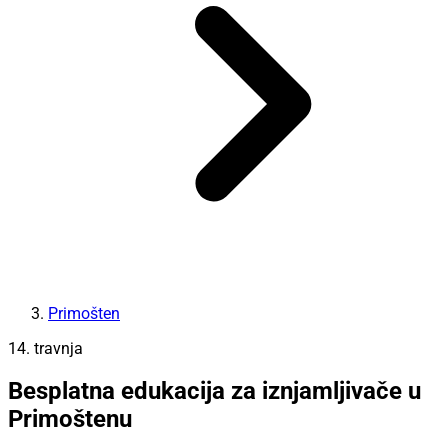
Primošten
14. travnja
Besplatna edukacija za iznjamljivače u
Primoštenu