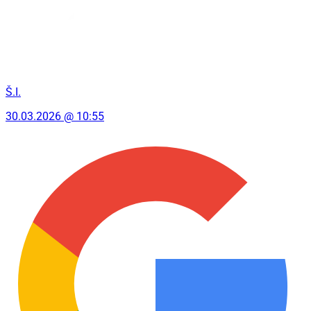
Š.I.
30.03.2026 @ 10:55