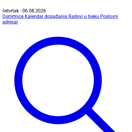
četvrtak - 06.08.2026
Osmrtnice
Kalendar događanja
Radovi u tijeku
Poslovni
adresar