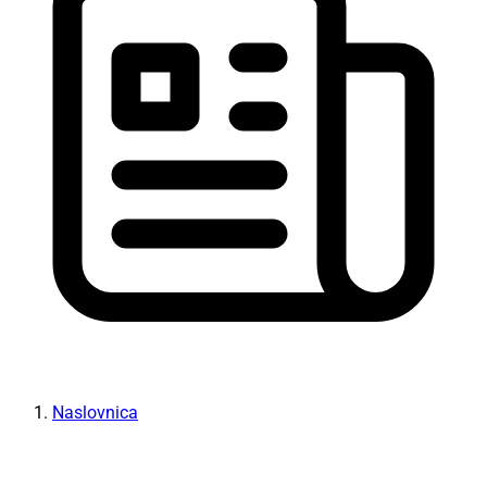
Naslovnica