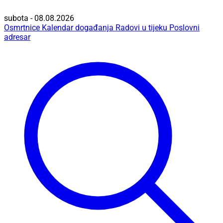
subota - 08.08.2026
Osmrtnice
Kalendar događanja
Radovi u tijeku
Poslovni
adresar