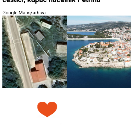
Google Maps/arhiva