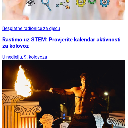
Besplatne radionice za djecu
Rastimo uz STEM: Provjerite kalendar aktivnosti
za kolovoz
U nedjelju, 9. kolovoza