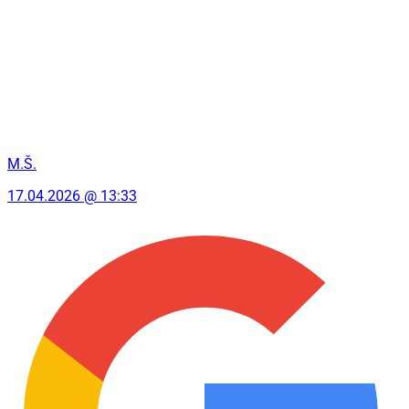
M.Š.
17.04.2026 @ 13:33