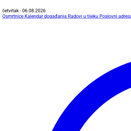
četvrtak - 06.08.2026
Osmrtnice
Kalendar događanja
Radovi u tijeku
Poslovni adres