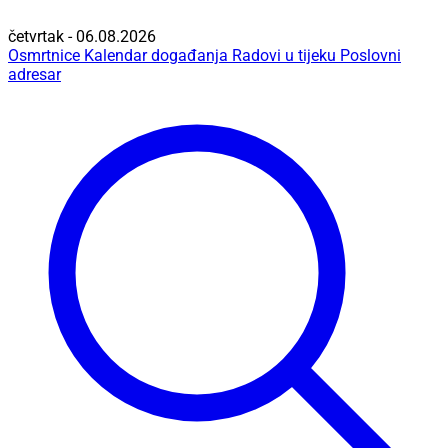
četvrtak - 06.08.2026
Osmrtnice
Kalendar događanja
Radovi u tijeku
Poslovni
adresar