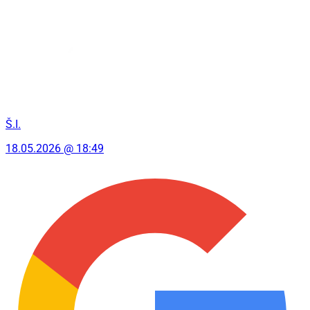
Š.I.
18.05.2026 @ 18:49