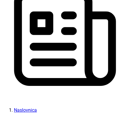
Naslovnica