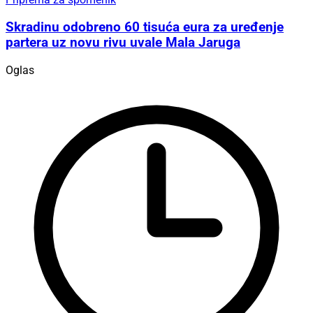
Skradinu odobreno 60 tisuća eura za uređenje
partera uz novu rivu uvale Mala Jaruga
Oglas