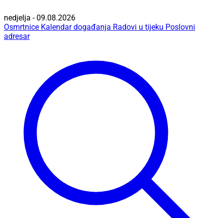
nedjelja - 09.08.2026
Osmrtnice
Kalendar događanja
Radovi u tijeku
Poslovni
adresar