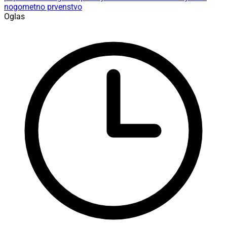
nogometno prvenstvo
Oglas