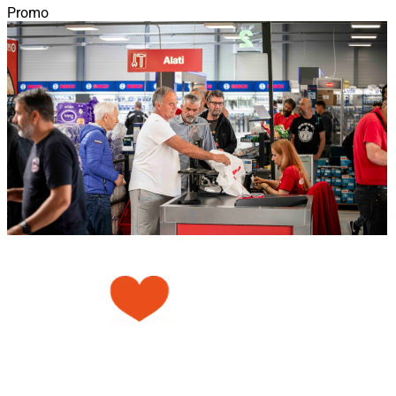
Promo