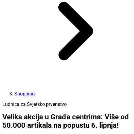
Shopping
Ludnica za Svjetsko prvenstvo
Velika akcija u Građa centrima: Više od
50.000 artikala na popustu 6. lipnja!