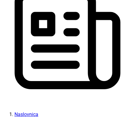
Naslovnica