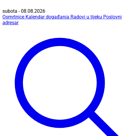
subota - 08.08.2026
Osmrtnice
Kalendar događanja
Radovi u tijeku
Poslovni
adresar