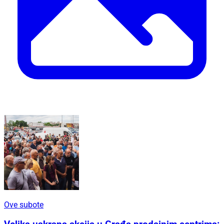
Ove subote