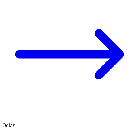
Oglas