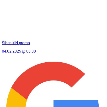
ŠibenikIN promo
04.02.2025 @ 08:38