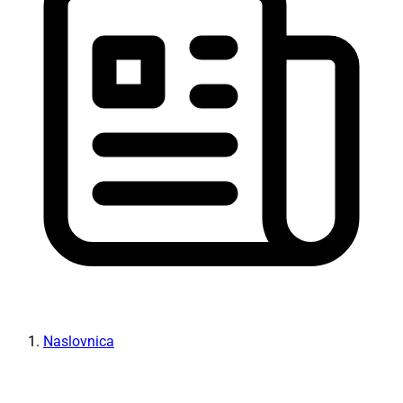
Naslovnica