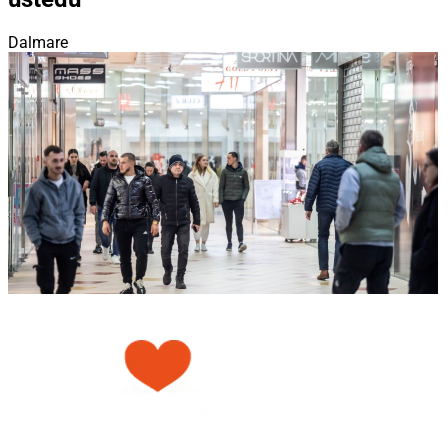
Dalmare