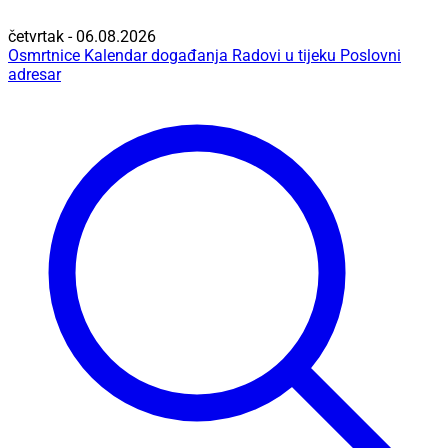
četvrtak - 06.08.2026
Osmrtnice
Kalendar događanja
Radovi u tijeku
Poslovni
adresar