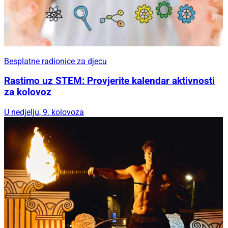
Besplatne radionice za djecu
Rastimo uz STEM: Provjerite kalendar aktivnosti
za kolovoz
U nedjelju, 9. kolovoza