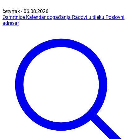
četvrtak - 06.08.2026
Osmrtnice
Kalendar događanja
Radovi u tijeku
Poslovni
adresar