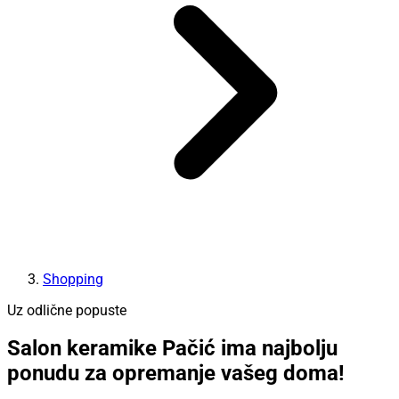
Shopping
Uz odlične popuste
Salon keramike Pačić ima najbolju
ponudu za opremanje vašeg doma!