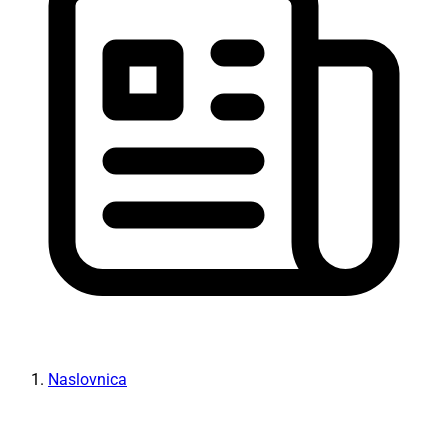
Naslovnica