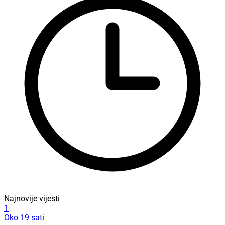
Najnovije vijesti
1
Oko 19 sati