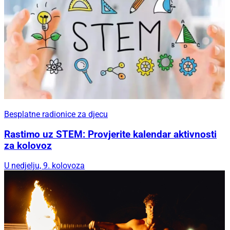
Besplatne radionice za djecu
Rastimo uz STEM: Provjerite kalendar aktivnosti
za kolovoz
U nedjelju, 9. kolovoza