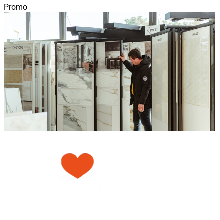
Promo