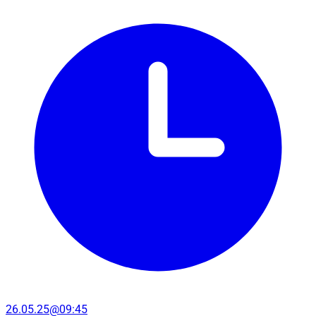
26.05.25@09:45