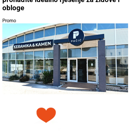
obloge
Promo