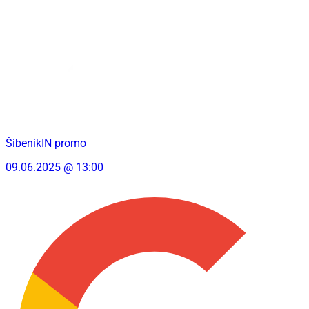
ŠibenikIN promo
09.06.2025 @ 13:00