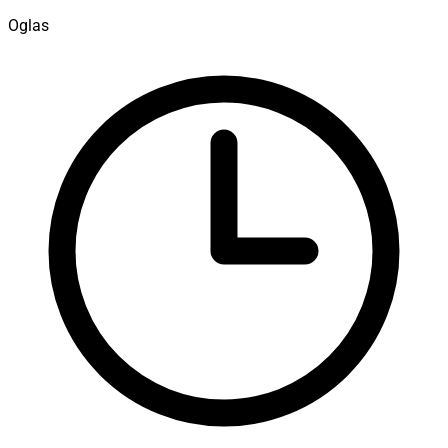
Oglas