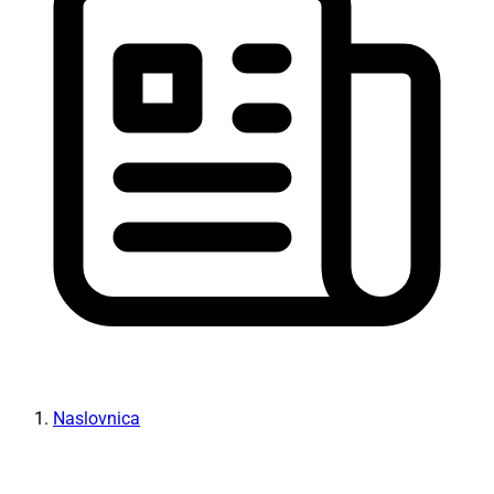
Naslovnica