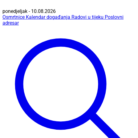
ponedjeljak - 10.08.2026
Osmrtnice
Kalendar događanja
Radovi u tijeku
Poslovni
adresar