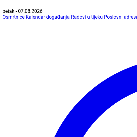
petak - 07.08.2026
Osmrtnice
Kalendar događanja
Radovi u tijeku
Poslovni adres