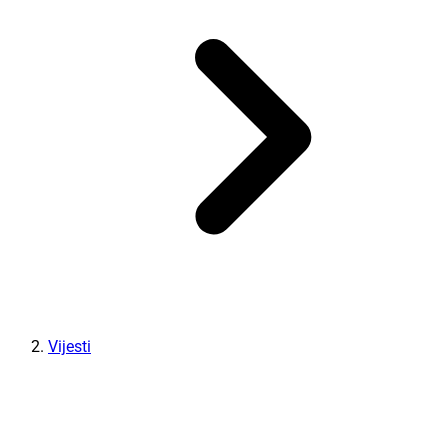
Vijesti