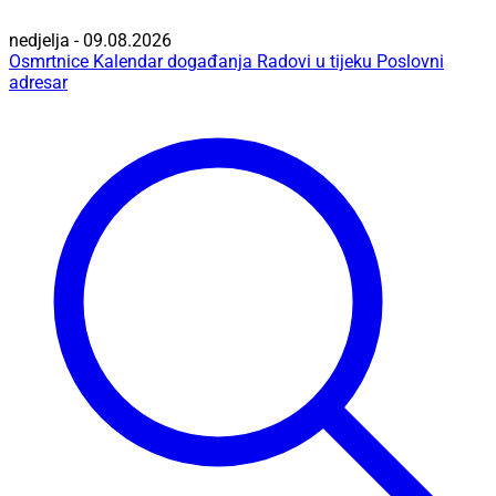
nedjelja - 09.08.2026
Osmrtnice
Kalendar događanja
Radovi u tijeku
Poslovni
adresar