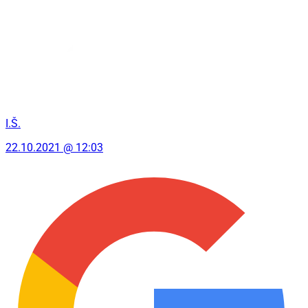
I.Š.
22.10.2021 @ 12:03