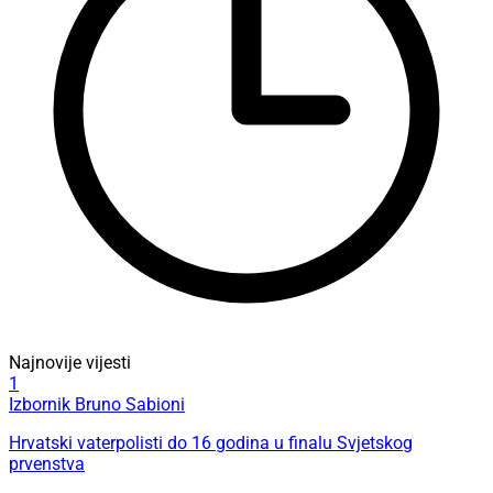
Najnovije vijesti
1
Izbornik Bruno Sabioni
Hrvatski vaterpolisti do 16 godina u finalu Svjetskog
prvenstva