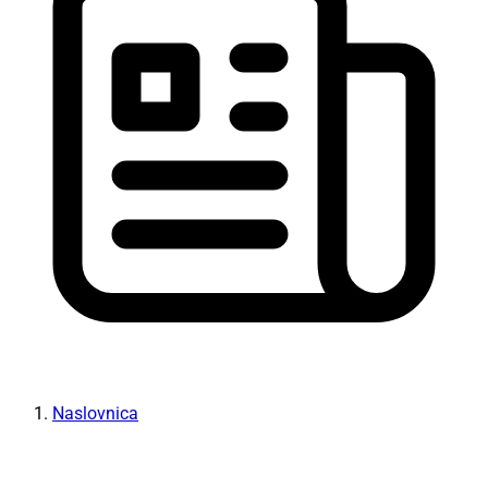
Naslovnica